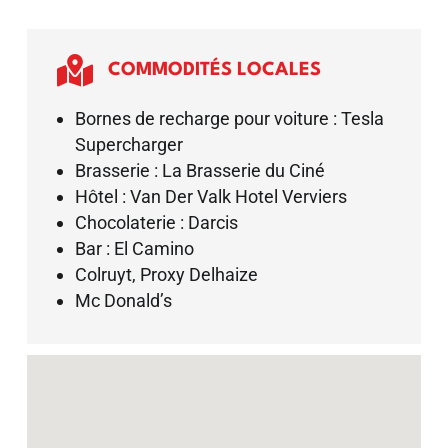

COMMODITÉS LOCALES
Bornes de recharge pour voiture : Tesla
Supercharger
Brasserie : La Brasserie du Ciné
Hôtel : Van Der Valk Hotel Verviers
Chocolaterie : Darcis
Bar : El Camino
Colruyt, Proxy Delhaize
Mc Donald’s