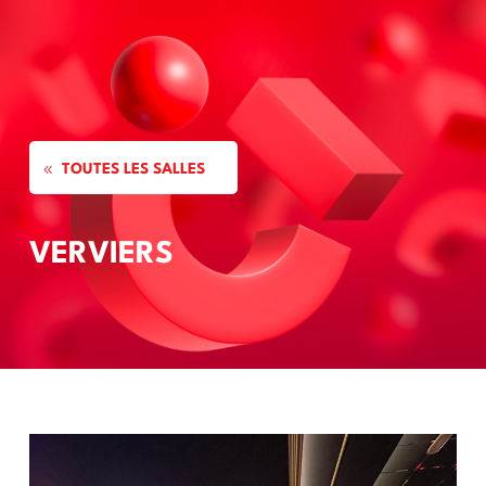
a
TOUTES LES SALLES
VERVIERS