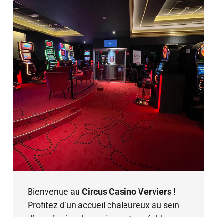
Bienvenue au
Circus Casino Verviers
!
Profitez d’un accueil chaleureux au sein