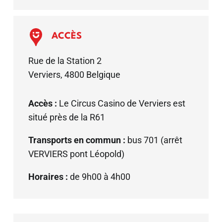
ACCÈS
Rue de la Station 2
Verviers
,
4800
Belgique
Accès :
Le Circus Casino de Verviers est
situé près de la R61
Transports en commun :
bus 701 (arrêt
VERVIERS pont Léopold)
Horaires :
de 9h00 à 4h00