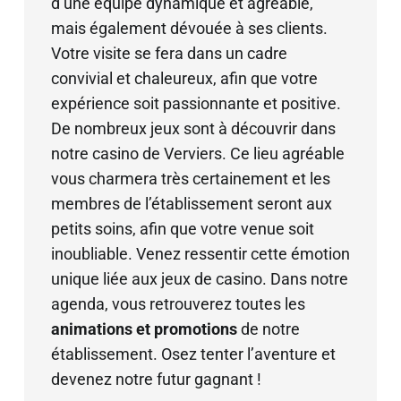
d’une équipe dynamique et agréable,
mais également dévouée à ses clients.
Votre visite se fera dans un cadre
convivial et chaleureux, afin que votre
expérience soit passionnante et positive.
De nombreux jeux sont à découvrir dans
notre casino de Verviers. Ce lieu agréable
vous charmera très certainement et les
membres de l’établissement seront aux
petits soins, afin que votre venue soit
inoubliable. Venez ressentir cette émotion
unique liée aux jeux de casino. Dans notre
agenda, vous retrouverez toutes les
animations et promotions
de notre
établissement. Osez tenter l’aventure et
devenez notre futur gagnant !