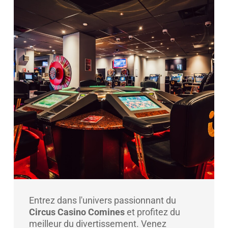
Entrez dans l'univers passionnant du
Circus Casino Comines
et profitez du
meilleur du divertissement. Venez