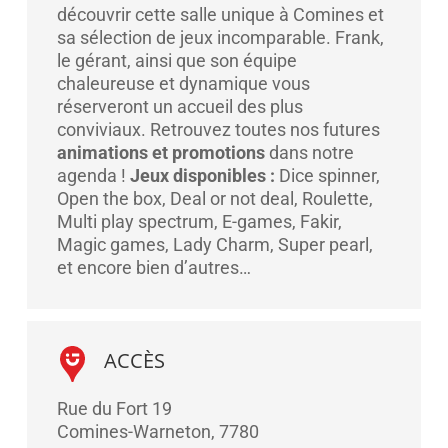
découvrir cette salle unique à Comines et
sa sélection de jeux incomparable. Frank,
le gérant, ainsi que son équipe
chaleureuse et dynamique vous
réserveront un accueil des plus
conviviaux. Retrouvez toutes nos futures
animations et promotions
dans notre
agenda !
Jeux disponibles :
Dice spinner,
Open the box, Deal or not deal, Roulette,
Multi play spectrum, E-games, Fakir,
Magic games, Lady Charm, Super pearl,
et encore bien d’autres…
ACCÈS
Rue du Fort 19
Comines-Warneton
,
7780