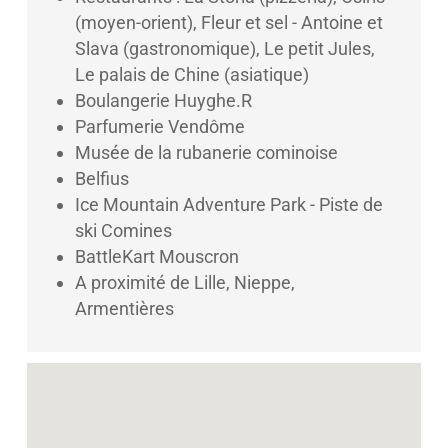
(moyen-orient), Fleur et sel - Antoine et
Slava (gastronomique), Le petit Jules,
Le palais de Chine (asiatique)
Boulangerie Huyghe.R
Parfumerie Vendôme
Musée de la rubanerie cominoise
Belfius
Ice Mountain Adventure Park - Piste de
ski Comines
BattleKart Mouscron
A proximité de Lille, Nieppe,
Armentières