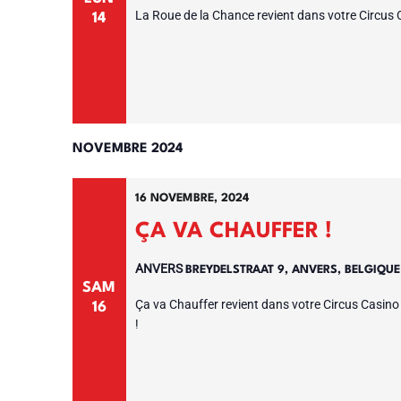
La Roue de la Chance revient dans votre Circus C
14
NOVEMBRE 2024
16 NOVEMBRE, 2024
ÇA VA CHAUFFER !
ANVERS
BREYDELSTRAAT 9, ANVERS, BELGIQU
SAM
Ça va Chauffer revient dans votre Circus Casino 
16
!