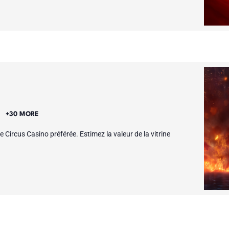
E
+30 MORE
 Circus Casino préférée. Estimez la valeur de la vitrine