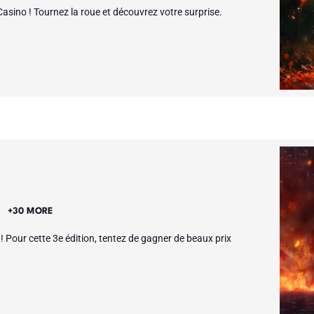
asino ! Tournez la roue et découvrez votre surprise.
E
+30 MORE
! Pour cette 3e édition, tentez de gagner de beaux prix