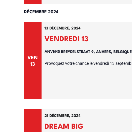
DÉCEMBRE 2024
13 DÉCEMBRE, 2024
VENDREDI 13
ANVERS
BREYDELSTRAAT 9, ANVERS, BELGIQU
VEN
Provoquez votre chance le vendredi 13 septembre
13
21 DÉCEMBRE, 2024
DREAM BIG