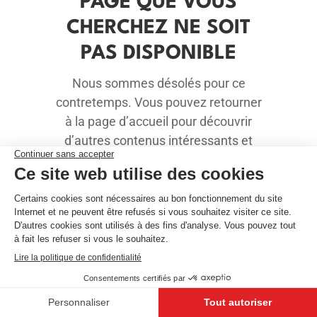
PAGE QUE VOUS
CHERCHEZ NE SOIT
PAS DISPONIBLE
Nous sommes désolés pour ce
contretemps. Vous pouvez retourner
à la page d’accueil pour découvrir
d’autres contenus intéressants et
explorer nos différentes rubriques.
Page d'accueil