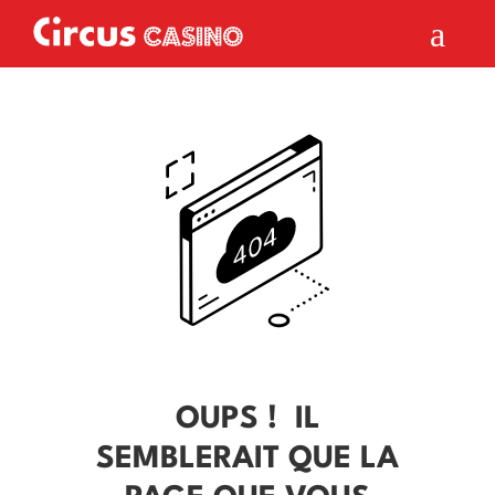
a
OUPS ! IL
SEMBLERAIT QUE LA