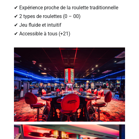
✔ Expérience proche de la roulette traditionnelle
✔ 2 types de roulettes (0 – 00)
✔ Jeu fluide et intuitif
✔ Accessible à tous (+21)