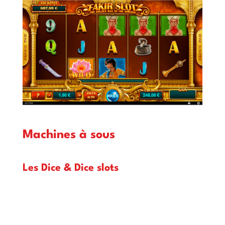
Machines à sous
Les Dice & Dice slots
Les Dice et Dice Slots sont des machines à sous
inspirées des jeux de dés.