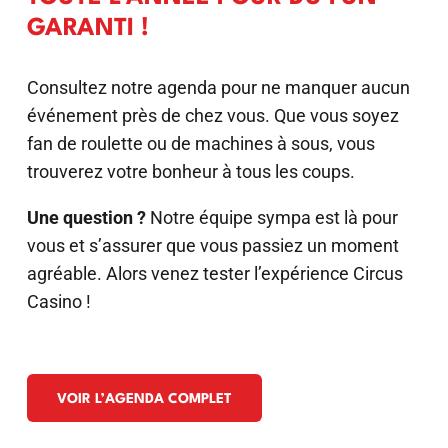
GARANTI !
Consultez notre agenda pour ne manquer aucun
événement près de chez vous. Que vous soyez
fan de roulette ou de machines à sous, vous
trouverez votre bonheur à tous les coups.
Une question ?
Notre équipe sympa est là pour
vous et s’assurer que vous passiez un moment
agréable. Alors venez tester l’expérience Circus
Casino !
VOIR L’AGENDA COMPLET