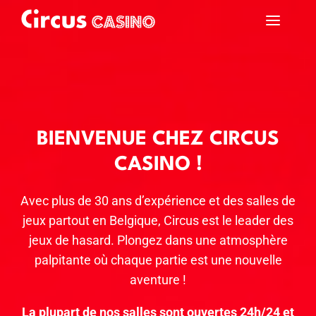
a
BIENVENUE CHEZ CIRCUS
CASINO !
Avec plus de 30 ans d’expérience et des salles de
jeux partout en Belgique, Circus est le leader des
jeux de hasard. Plongez dans une atmosphère
palpitante où chaque partie est une nouvelle
aventure !
La plupart de nos salles sont ouvertes 24h/24 et