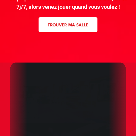
7j/7, alors venez jouer quand vous voulez !
TROUVER MA SALLE