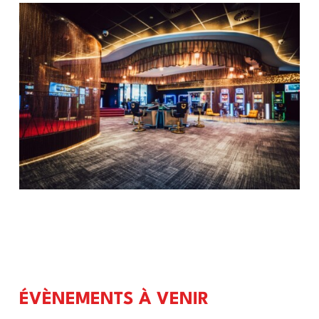
ÉVÈNEMENTS À VENIR