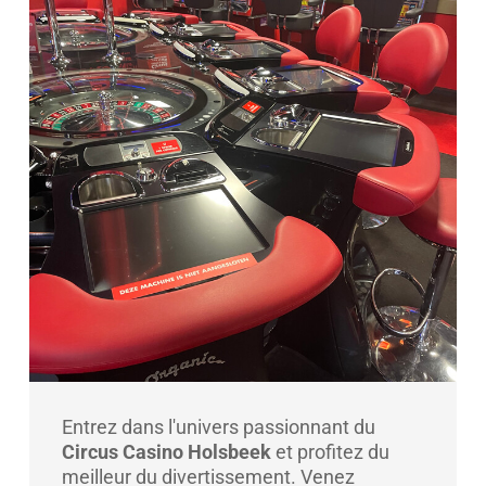
Entrez dans l'univers passionnant du
Circus Casino Holsbeek
et profitez du
meilleur du divertissement. Venez