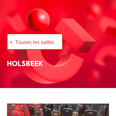
a
Toutes les salles
HOLSBEEK