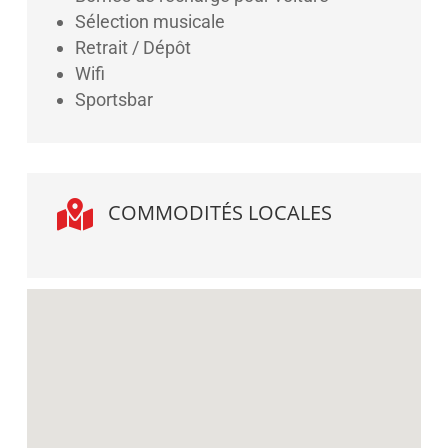
Sélection musicale
Retrait / Dépôt
Wifi
Sportsbar

COMMODITÉS LOCALES