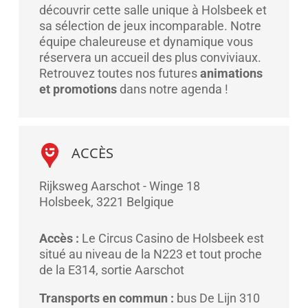
découvrir cette salle unique à Holsbeek et
sa sélection de jeux incomparable. Notre
équipe chaleureuse et dynamique vous
réservera un accueil des plus conviviaux.
Retrouvez toutes nos futures
animations
et promotions
dans notre agenda !
ACCÈS
Rijksweg Aarschot - Winge 18
Holsbeek
,
3221
Belgique
Accès :
Le Circus Casino de Holsbeek est
situé au niveau de la N223 et tout proche
de la E314, sortie Aarschot
Transports en commun :
bus De Lijn 310