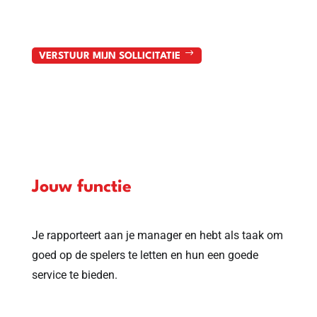
met extralegale voordelen.
VERSTUUR MIJN SOLLICITATIE
Jouw functie
Je rapporteert aan je manager en hebt als taak om
goed op de spelers te letten en hun een goede
service te bieden.