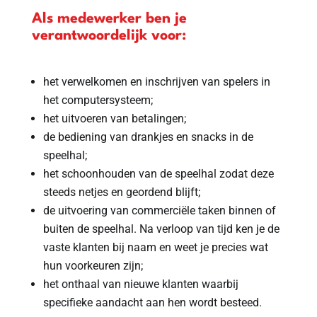
Als medewerker ben je
verantwoordelijk voor:
het verwelkomen en inschrijven van spelers in
het computersysteem;
het uitvoeren van betalingen;
de bediening van drankjes en snacks in de
speelhal;
het schoonhouden van de speelhal zodat deze
steeds netjes en geordend blijft;
de uitvoering van commerciële taken binnen of
buiten de speelhal. Na verloop van tijd ken je de
vaste klanten bij naam en weet je precies wat
hun voorkeuren zijn;
het onthaal van nieuwe klanten waarbij
specifieke aandacht aan hen wordt besteed.