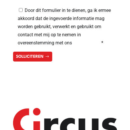
Door dit formulier in te dienen, ga ik ermee
akkoord dat de ingevoerde informatie mag
worden gebruikt, verwerkt en gebruikt om
contact met mij op te nemen in
overeenstemming met ons
privacybeleid
*
SOLLICITEREN