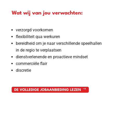
Wat wij van jou verwachten:
verzorgd voorkomen
flexibiliteit qua werkuren
bereidheid om je naar verschillende speelhallen
in de regio te verplaatsen
dienstverlenende en proactieve mindset
commerciële flair
discretie
DE VOLLEDIGE JOBAANBIEDING LEZEN