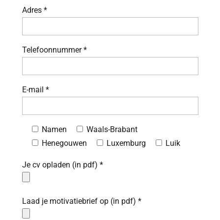
Adres *
Telefoonnummer *
E-mail *
Namen
Waals-Brabant
Henegouwen
Luxemburg
Luik
Je cv opladen (in pdf) *
Laad je motivatiebrief op (in pdf) *