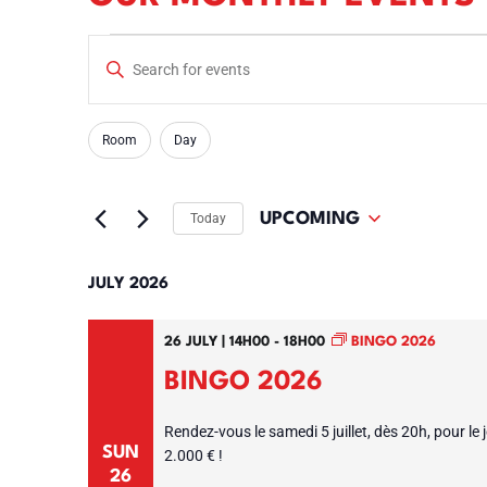
Events
Events
Enter
Search
Keyword.
and
Search
Changing
FILTERS
Views
Room
Day
for
any
Navigation
Events
of
by
UPCOMING
Today
the
Keyword.
Select
form
date.
JULY 2026
inputs
will
26 JULY | 14H00
-
18H00
BINGO 2026
cause
the
BINGO 2026
list
Rendez-vous le samedi 5 juillet, dès 20h, pour le
of
SUN
2.000 € !
events
26