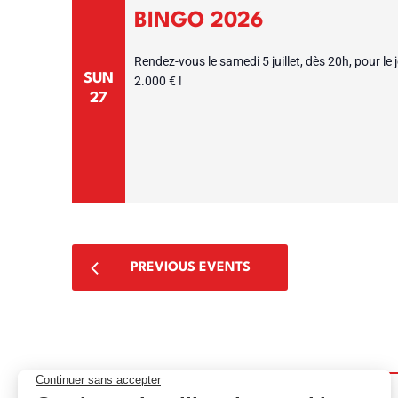
BINGO 2026
Rendez-vous le samedi 5 juillet, dès 20h, pour le
SUN
2.000 € !
27
PREVIOUS
EVENTS