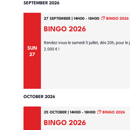
SEPTEMBER 2026
27 SEPTEMBER | 14H00
-
18H00
BINGO 2026
BINGO 2026
Rendez-vous le samedi 5 juillet, dès 20h, pour le
SUN
2.000 € !
27
OCTOBER 2026
25 OCTOBER | 14H00
-
18H00
BINGO 2026
BINGO 2026