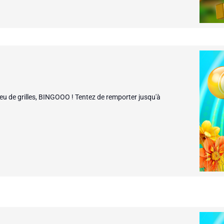
 jeu de grilles, BINGOOO ! Tentez de remporter jusqu'à