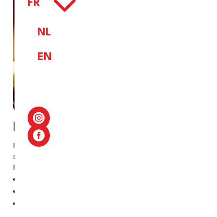
3
FR
NL
EN

BINGO

Préparez-vous pour une partie pleine de suspense et de prix
avec notre incontournable Bingo mensuel !
Prochains rendez-vous :
le samedi 4 octobre dès 20h
le samedi 8 novembre dès 20h
le dimanche 14 décembre dès 15h