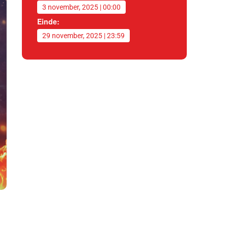
3 november, 2025 | 00:00
Einde:
29 november, 2025 | 23:59