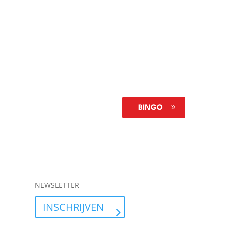
BINGO
NEWSLETTER
INSCHRIJVEN