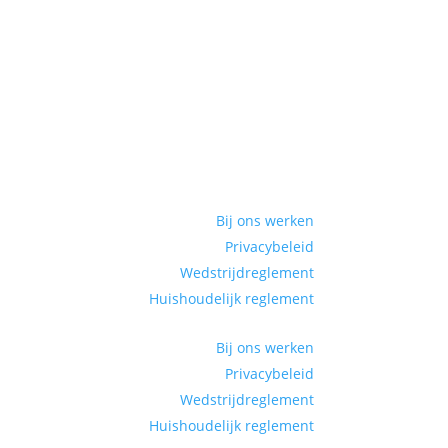
Bij ons werken
Privacybeleid
Wedstrijdreglement
Huishoudelijk reglement
Bij ons werken
Privacybeleid
Wedstrijdreglement
Huishoudelijk reglement