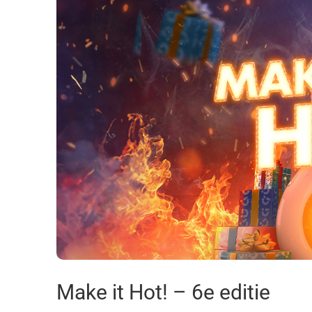
Make it Hot! – 6e editie