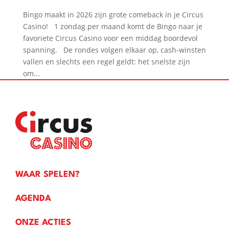
Bingo maakt in 2026 zijn grote comeback in je Circus
Casino! 1 zondag per maand komt de Bingo naar je
favoriete Circus Casino voor een middag boordevol
spanning. De rondes volgen elkaar op, cash-winsten
vallen en slechts een regel geldt: het snelste zijn
om...
WAAR SPELEN?
AGENDA
ONZE ACTIES