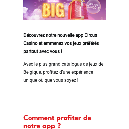
Découvrez notre nouvelle app Circus
Casino et emmenez vos jeux préférés
partout avec vous !
Avec le plus grand catalogue de jeux de
Belgique, profitez d’une expérience
unique où que vous soyez !
Comment profiter de
notre app ?