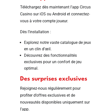
Téléchargez dès maintenant l’app Circus
Casino sur iOS ou Android et connectez-
vous à votre compte joueur.
Dès l’installation :
Explorez notre vaste catalogue de jeux
en un clin d’œil.
Découvrez des fonctionnalités
exclusives pour un confort de jeu
optimal.
Des surprises exclusives
Rejoignez-nous régulièrement pour
profiter d’offres exclusives et de
nouveautés disponibles uniquement sur
l’app.