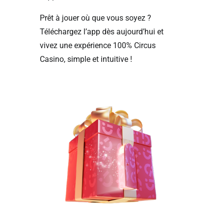
Prêt à jouer où que vous soyez ?
Téléchargez l’app dès aujourd’hui et
vivez une expérience 100% Circus
Casino, simple et intuitive !