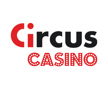
Où jouer ?
Agenda
Nos actions