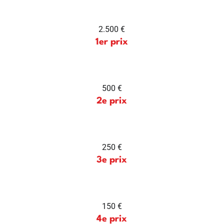
2.500 €
1er prix
500 €
2e prix
250 €
3e prix
150 €
4e prix