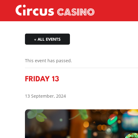
« ALL EVENTS
This event has passed.
FRIDAY 13
13 September, 2024