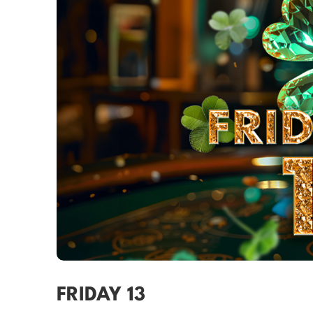
FRIDAY 13