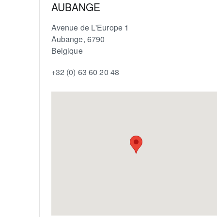
AUBANGE
Avenue de L'Europe 1
Aubange
,
6790
Belgique
+32 (0) 63 60 20 48