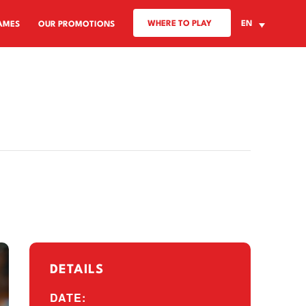
WHERE TO PLAY
EN
AMES
OUR PROMOTIONS
DETAILS
DATE: