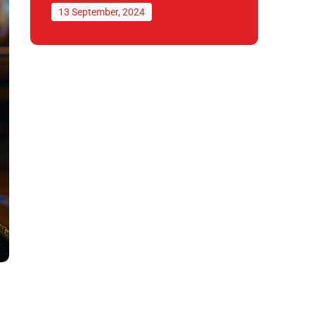
13 September, 2024