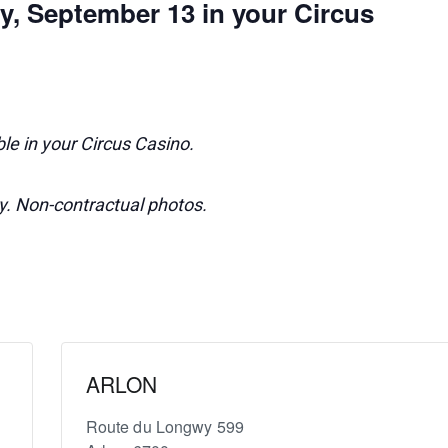
y, September 13 in your Circus
le in your Circus Casino.
ry. Non-contractual photos.
ARLON
Route du Longwy 599