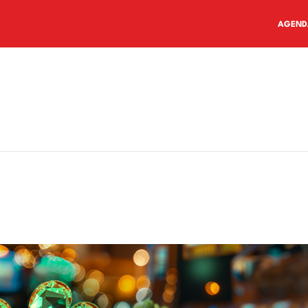
AGEND