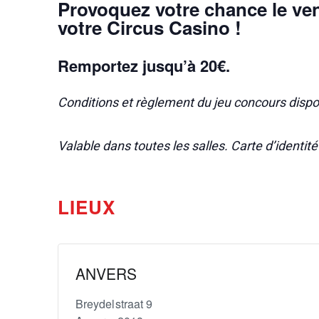
Provoquez votre chance le ve
votre Circus Casino !
Remportez jusqu’à 20€.
Conditions et règlement du jeu concours dispo
Valable dans toutes les salles. Carte d’identit
LIEUX
ANVERS
Breydelstraat 9