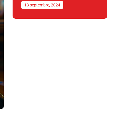
13 septembre, 2024