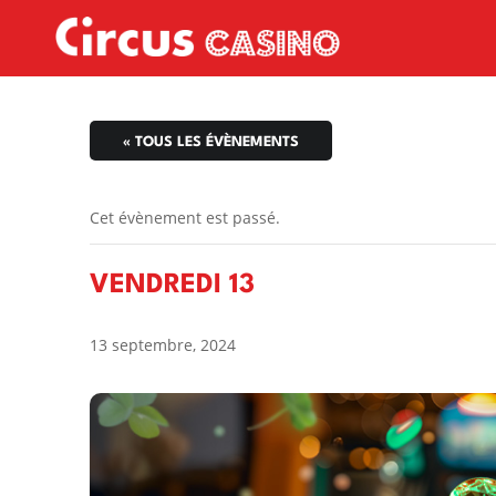
« TOUS LES ÉVÈNEMENTS
Cet évènement est passé.
VENDREDI 13
13 septembre, 2024