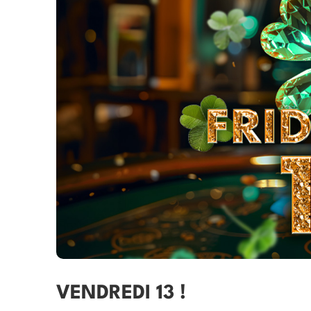
VENDREDI 13 !