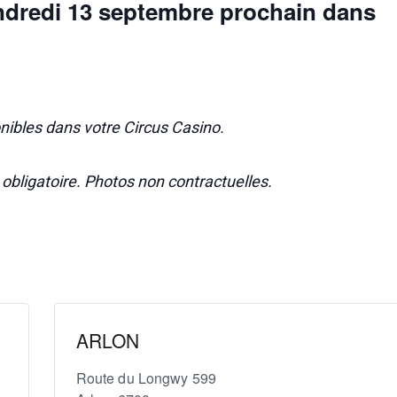
ndredi 13 septembre prochain dans
nibles dans votre Circus Casino.
é obligatoire. Photos non contractuelles.
ARLON
Route du Longwy 599