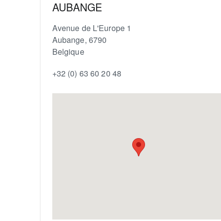
AUBANGE
Avenue de L'Europe 1
Aubange
,
6790
Belgique
+32 (0) 63 60 20 48