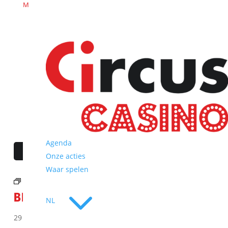
M
a
Agenda
« ALLE EVENEMENTEN
Onze acties
Waar spelen
Evenementenreeks:
BINGO
3
BINGO 2026
NL
29 november | 14:00
-
18:00