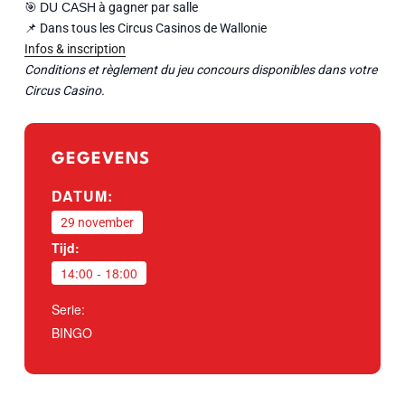
🎯
DU CASH
à gagner par salle
📌 Dans tous les Circus Casinos de Wallonie
Infos & inscription
Conditions et règlement du jeu concours disponibles dans votre
Circus Casino.
GEGEVENS
DATUM:
29 november
Tijd:
14:00 - 18:00
Serie:
BINGO