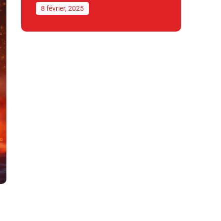
8 février, 2025