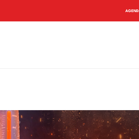
AGEND