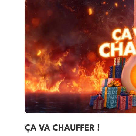
ÇA VA CHAUFFER !