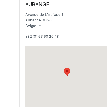
AUBANGE
Avenue de L'Europe 1
Aubange
,
6790
Belgique
+32 (0) 63 60 20 48