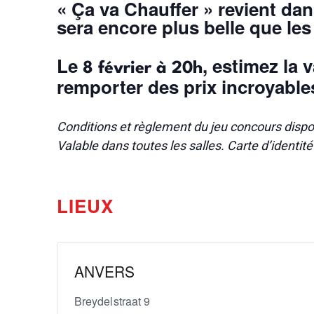
« Ça va Chauffer » revient dan
sera encore plus belle que les 
Le
, estimez la v
8 février à 20h
remporter des prix incroyables
Conditions et règlement du jeu concours dispo
Valable dans toutes les salles. Carte d’identit
LIEUX
ANVERS
Breydelstraat 9