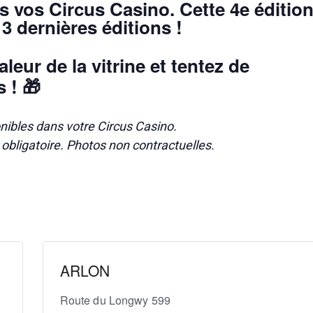
s vos Circus Casino. Cette 4e éditio
3 dernières éditions !
aleur de la vitrine et tentez de
 ! 🎁
nibles dans votre Circus Casino.
é obligatoire. Photos non contractuelles.
ARLON
Route du Longwy 599