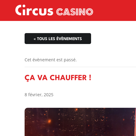
« TOUS LES ÉVÈNEMENTS
Cet évènement est passé.
ÇA VA CHAUFFER !
8 février, 2025