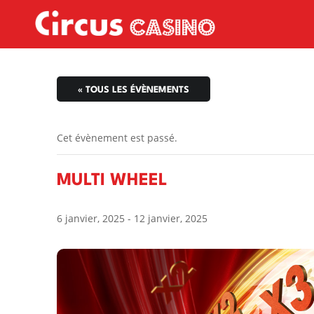
« TOUS LES ÉVÈNEMENTS
Cet évènement est passé.
MULTI WHEEL
6 janvier, 2025
-
12 janvier, 2025