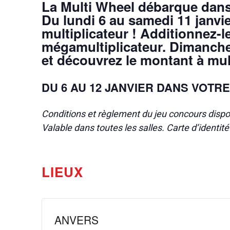
La Multi Wheel débarque dans
Du lundi 6 au samedi 11 janvie
multiplicateur ! Additionnez-
mégamultiplicateur. Dimanche 
et découvrez le montant à mult
DU 6 AU 12 JANVIER DANS VOTRE
Conditions et règlement du jeu concours dispo
Valable dans toutes les salles. Carte d’identit
LIEUX
ANVERS