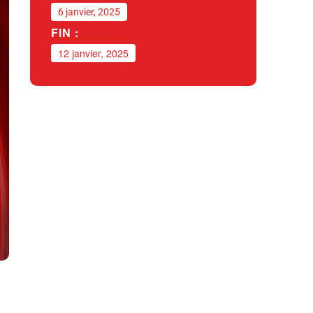
6 janvier, 2025
FIN :
12 janvier, 2025