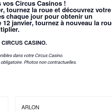
 vos Circus Casinos !
r, tournez la roue et découvrez votre
les chaque jour pour obtenir un
12 janvier, tournez à nouveau la rou
iplier.
 CIRCUS CASINO.
nibles dans votre Circus Casino.
é obligatoire. Photos non contractuelles.
ARLON