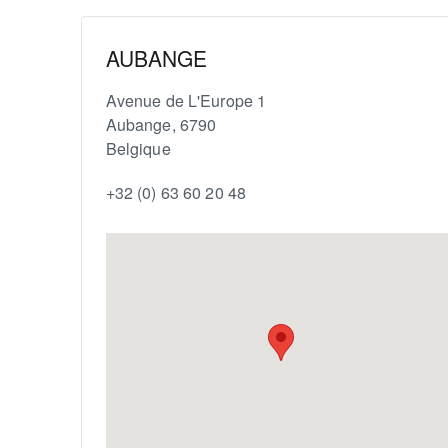
AUBANGE
Avenue de L'Europe 1
Aubange
,
6790
Belgique
+32 (0) 63 60 20 48