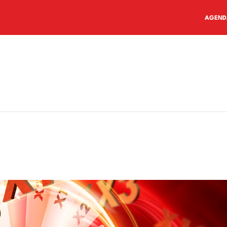
AGEND