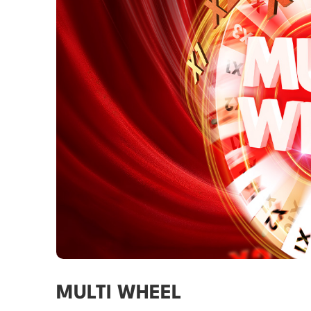
MULTI WHEEL